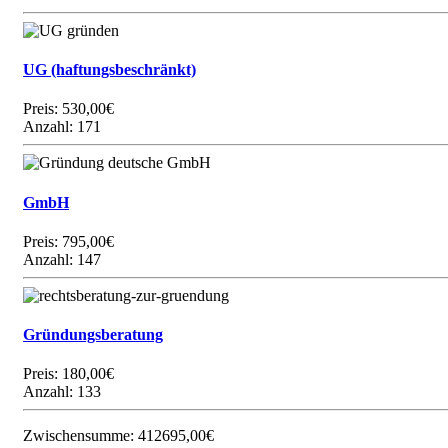
UG (haftungsbeschränkt)
Preis:
530,00€
Anzahl: 171
GmbH
Preis:
795,00€
Anzahl: 147
Gründungsberatung
Preis:
180,00€
Anzahl: 133
Zwischensumme:
412695,00€