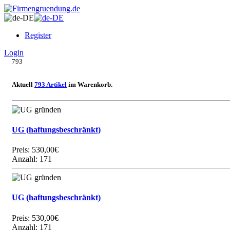
Register
Login
793
Aktuell
793 Artikel
im Warenkorb.
UG (haftungsbeschränkt)
Preis:
530,00€
Anzahl: 171
UG (haftungsbeschränkt)
Preis:
530,00€
Anzahl: 171