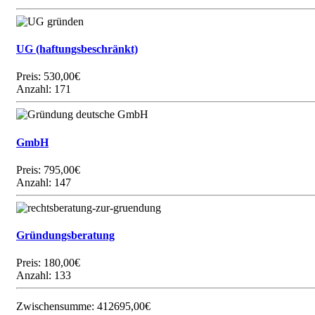
UG (haftungsbeschränkt)
Preis:
530,00€
Anzahl: 171
GmbH
Preis:
795,00€
Anzahl: 147
Gründungsberatung
Preis:
180,00€
Anzahl: 133
Zwischensumme:
412695,00€