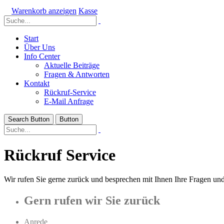
Warenkorb anzeigen
Kasse
Start
Über Uns
Info Center
Aktuelle Beiträge
Fragen & Antworten
Kontakt
Rückruf-Service
E-Mail Anfrage
Search Button
Button
Rückruf Service
Wir rufen Sie gerne zurück und besprechen mit Ihnen Ihre Fragen und
Gern rufen wir Sie zurück
Anrede