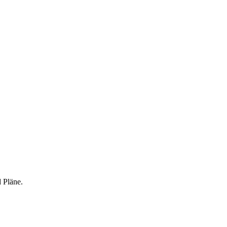
 Pläne.