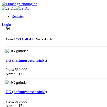
Register
Login
793
Aktuell
793 Artikel
im Warenkorb.
UG (haftungsbeschränkt)
Preis:
530,00€
Anzahl: 171
UG (haftungsbeschränkt)
Preis:
530,00€
Anzahl: 171