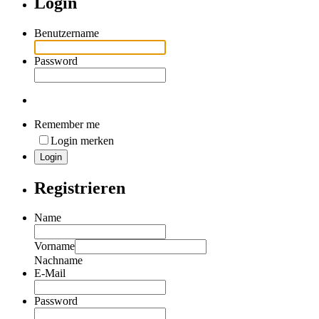
Login
Benutzername
Password
Remember me
Login merken
Registrieren
Name
Vorname
Nachname
E-Mail
Password