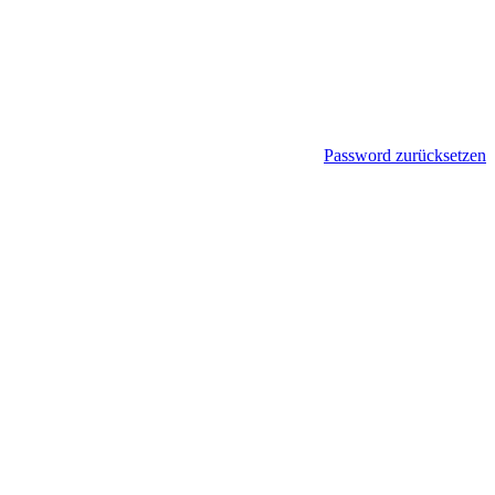
Password zurücksetzen