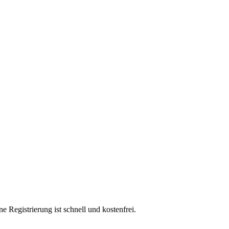
e Registrierung ist schnell und kostenfrei.