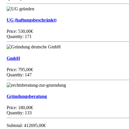
UG (haftungsbeschränkt)
Price:
530,00€
Quantity: 171
GmbH
Price:
795,00€
Quantity: 147
Gründungsberatung
Price:
180,00€
Quantity: 133
Subtotal:
412695,00€